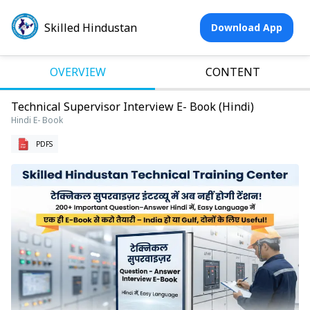
Skilled Hindustan
Download App
OVERVIEW
CONTENT
Technical Supervisor Interview E- Book (Hindi)
Hindi E- Book
PDFS